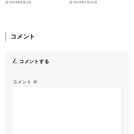
2026年8月1日
2026年7月31日
コメント
コメントする
コメント
※