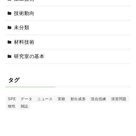
技術動向
未分類
材料技術
研究室の基本
タグ
SPE
データ
ニュース
実験
射出成形
混合混練
演習問題
物性
雑誌