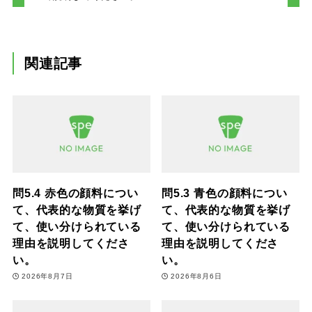
関連記事
問5.4 赤色の顔料につい
問5.3 青色の顔料につい
て、代表的な物質を挙げ
て、代表的な物質を挙げ
て、使い分けられている
て、使い分けられている
理由を説明してくださ
理由を説明してくださ
い。
い。
2026年8月7日
2026年8月6日