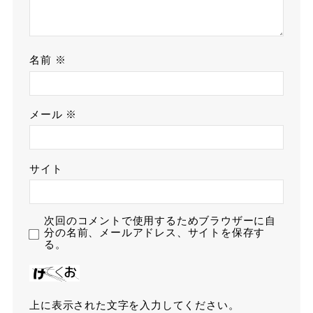
名前
※
メール
※
サイト
次回のコメントで使用するためブラウザーに自
分の名前、メールアドレス、サイトを保存す
る。
上に表示された文字を入力してください。