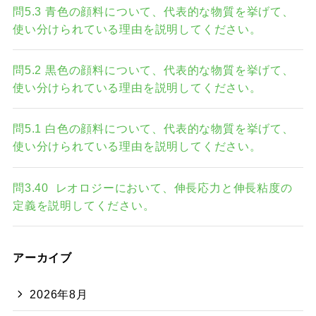
問5.3 青色の顔料について、代表的な物質を挙げて、
使い分けられている理由を説明してください。
問5.2 黒色の顔料について、代表的な物質を挙げて、
使い分けられている理由を説明してください。
問5.1 白色の顔料について、代表的な物質を挙げて、
使い分けられている理由を説明してください。
問3.40 レオロジーにおいて、伸長応力と伸長粘度の
定義を説明してください。
アーカイブ
2026年8月