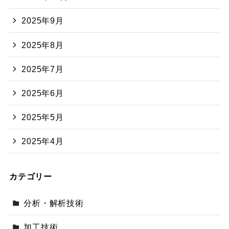
2025年9月
2025年8月
2025年7月
2025年6月
2025年5月
2025年4月
カテゴリー
分析・解析技術
加工技術