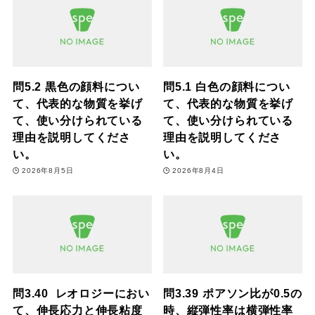
問5.2 黒色の顔料につい
問5.1 白色の顔料につい
て、代表的な物質を挙げ
て、代表的な物質を挙げ
て、使い分けられている
て、使い分けられている
理由を説明してくださ
理由を説明してくださ
い。
い。
2026年8月5日
2026年8月4日
問3.40 レオロジーにおい
問3.39 ポアソン比が0.5の
て、伸長応力と伸長粘度
時、縦弾性率は横弾性率