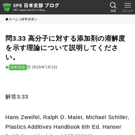
検索
メニュー
ホーム
材料技術
問3.33 高分子に対する添加剤の溶解度
を示す理論について説明してくださ
い。
2026年7月3日
材料技術
解答3.33
Hans Zweifel, Ralph D. Maier, Michael Schiller,
Plastics Additives Handbook 6th Ed. Hanser