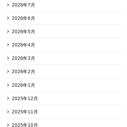
2026年7月
2026年6月
2026年5月
2026年4月
2026年3月
2026年2月
2026年1月
2025年12月
2025年11月
2025年10月