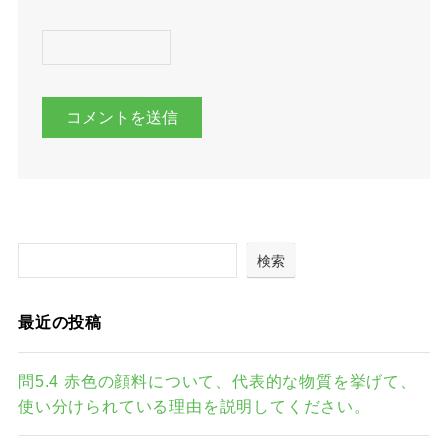
検索
最近の投稿
問5.4 赤色の顔料について、代表的な物質を挙げて、
使い分けられている理由を説明してください。