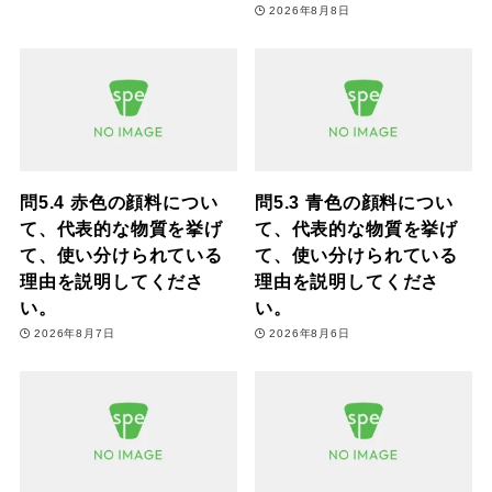
2026年8月8日
問5.4 赤色の顔料につい
問5.3 青色の顔料につい
て、代表的な物質を挙げ
て、代表的な物質を挙げ
て、使い分けられている
て、使い分けられている
理由を説明してくださ
理由を説明してくださ
い。
い。
2026年8月7日
2026年8月6日