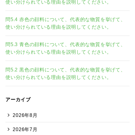
使い分けられている理由を説明してください。
問5.4 赤色の顔料について、代表的な物質を挙げて、
使い分けられている理由を説明してください。
問5.3 青色の顔料について、代表的な物質を挙げて、
使い分けられている理由を説明してください。
問5.2 黒色の顔料について、代表的な物質を挙げて、
使い分けられている理由を説明してください。
アーカイブ
2026年8月
2026年7月