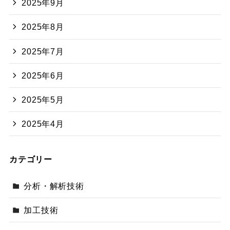
2025年9月
2025年8月
2025年7月
2025年6月
2025年5月
2025年4月
カテゴリー
分析・解析技術
加工技術