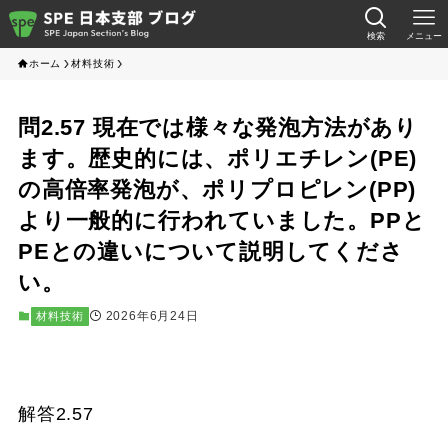
検索
メニュー
ホーム
材料技術
問2.57 現在では様々な発泡方法があり
ます。歴史的には、ポリエチレン(PE)
の高倍率発泡が、ポリプロピレン(PP)
より一般的に行われていました。PPと
PEとの違いについて説明してくださ
い。
2026年6月24日
材料技術
解答2.57