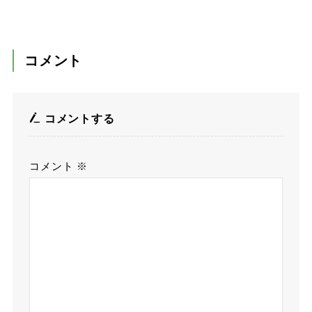
コメント
コメントする
コメント
※