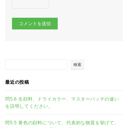
検索
最近の投稿
問5.6 生顔料、ドライカラー、マスターバッチの違い
を説明してください。
問5.5 黄色の顔料について、代表的な物質を挙げて、