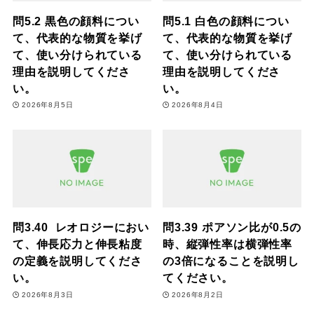
問5.2 黒色の顔料につい
問5.1 白色の顔料につい
て、代表的な物質を挙げ
て、代表的な物質を挙げ
て、使い分けられている
て、使い分けられている
理由を説明してくださ
理由を説明してくださ
い。
い。
2026年8月5日
2026年8月4日
問3.40 レオロジーにおい
問3.39 ポアソン比が0.5の
て、伸長応力と伸長粘度
時、縦弾性率は横弾性率
の定義を説明してくださ
の3倍になることを説明し
い。
てください。
2026年8月3日
2026年8月2日