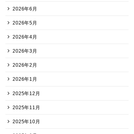
2026年6月
2026年5月
2026年4月
2026年3月
2026年2月
2026年1月
2025年12月
2025年11月
2025年10月