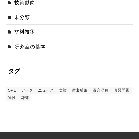
技術動向
未分類
材料技術
研究室の基本
タグ
SPE
データ
ニュース
実験
射出成形
混合混練
演習問題
物性
雑誌