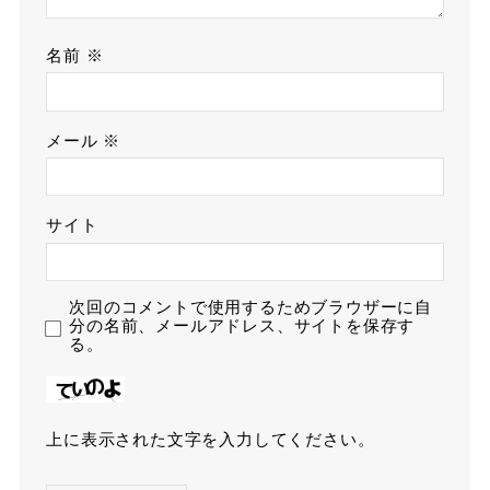
名前
※
メール
※
サイト
次回のコメントで使用するためブラウザーに自
分の名前、メールアドレス、サイトを保存す
る。
上に表示された文字を入力してください。