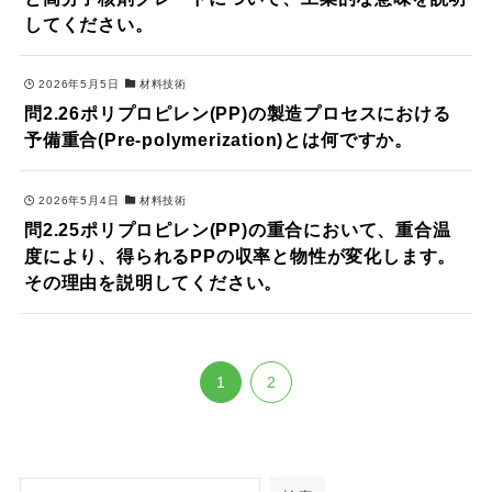
してください。
2026年5月5日
材料技術
問2.26ポリプロピレン(PP)の製造プロセスにおける
予備重合(Pre-polymerization)とは何ですか。
2026年5月4日
材料技術
問2.25ポリプロピレン(PP)の重合において、重合温
度により、得られるPPの収率と物性が変化します。
その理由を説明してください。
1
2