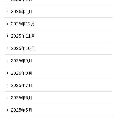
2026年1月
2025年12月
2025年11月
2025年10月
2025年9月
2025年8月
2025年7月
2025年6月
2025年5月