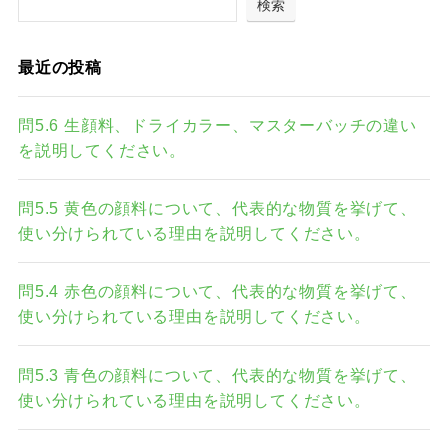
検索
最近の投稿
問5.6 生顔料、ドライカラー、マスターバッチの違い
を説明してください。
問5.5 黄色の顔料について、代表的な物質を挙げて、
使い分けられている理由を説明してください。
問5.4 赤色の顔料について、代表的な物質を挙げて、
使い分けられている理由を説明してください。
問5.3 青色の顔料について、代表的な物質を挙げて、
使い分けられている理由を説明してください。