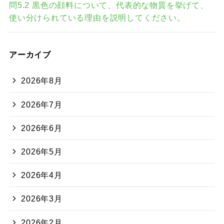
問5.2 黒色の顔料について、代表的な物質を挙げて、
使い分けられている理由を説明してください。
アーカイブ
2026年8月
2026年7月
2026年6月
2026年5月
2026年4月
2026年3月
2026年2月