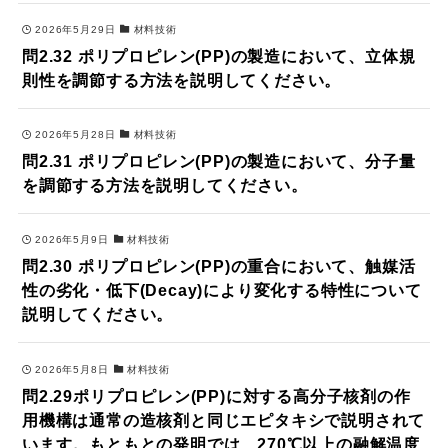
2026年5月29日
材料技術
問2.32 ポリプロピレン(PP)の製造において、立体規
則性を調節する方法を説明してください。
2026年5月28日
材料技術
問2.31 ポリプロピレン(PP)の製造において、分子量
を調節する方法を説明してください。
2026年5月9日
材料技術
問2.30 ポリプロピレン(PP)の重合において、触媒活
性の劣化・低下(Decay)により変化する特性について
説明してください。
2026年5月8日
材料技術
問2.29ポリプロピレン(PP)に対する高分子核剤の作
用機構は通常の造核剤と同じエピタキシで説明されて
います。もともとの発明では、270℃以上の融解温度