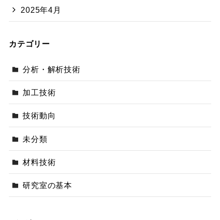
2025年4月
カテゴリー
分析・解析技術
加工技術
技術動向
未分類
材料技術
研究室の基本