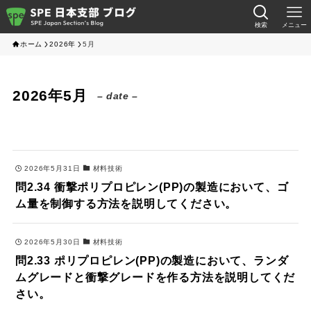
検索
メニュー
ホーム
2026年
5月
2026年5月
– date –
2026年5月31日
材料技術
問2.34 衝撃ポリプロピレン(PP)の製造において、ゴ
ム量を制御する方法を説明してください。
2026年5月30日
材料技術
問2.33 ポリプロピレン(PP)の製造において、ランダ
ムグレードと衝撃グレードを作る方法を説明してくだ
さい。