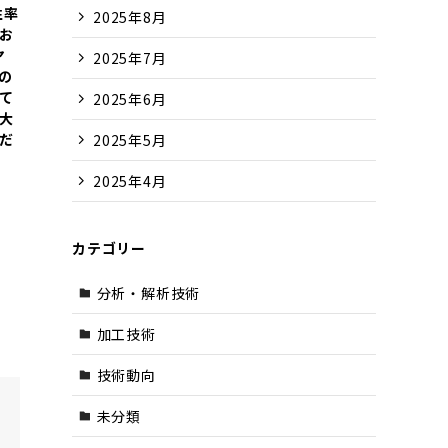
性率
2025年8月
お
ヤ
2025年7月
)の
て
2025年6月
大
だ
2025年5月
2025年4月
カテゴリー
分析・解析技術
加工技術
技術動向
未分類