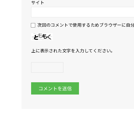
サイト
次回のコメントで使用するためブラウザーに自
上に表示された文字を入力してください。