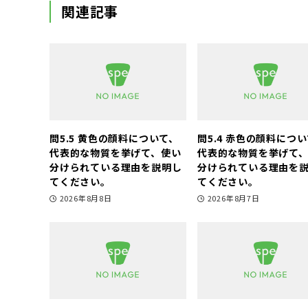
関連記事
問5.5 黄色の顔料について、
問5.4 赤色の顔料につ
代表的な物質を挙げて、使い
代表的な物質を挙げて
分けられている理由を説明し
分けられている理由を
てください。
てください。
2026年8月8日
2026年8月7日