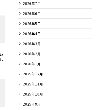
2026年7月
2026年6月
2026年5月
2026年4月
2026年3月
、
2026年2月
い
し
2026年1月
2025年12月
2025年11月
2025年10月
2025年9月