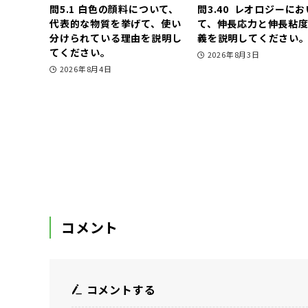
問5.1 白色の顔料について、
問3.40 レオロジーにお
代表的な物質を挙げて、使い
て、伸長応力と伸長粘
分けられている理由を説明し
義を説明してください
てください。
2026年8月3日
2026年8月4日
コメント
コメントする