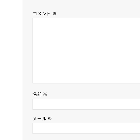
コメント
※
名前
※
メール
※