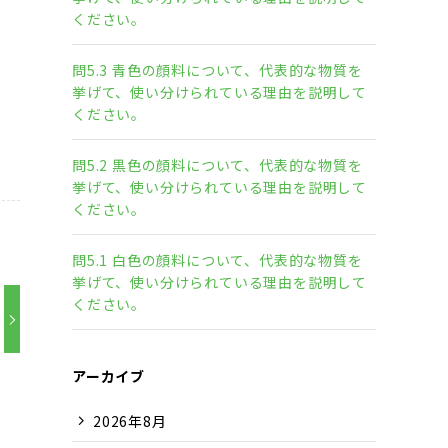
ください。
問5.3 青色の顔料について、代表的な物質を
挙げて、使い分けられている理由を説明して
ください。
問5.2 黒色の顔料について、代表的な物質を
挙げて、使い分けられている理由を説明して
ください。
問5.1 白色の顔料について、代表的な物質を
挙げて、使い分けられている理由を説明して
ください。
アーカイブ
2026年8月