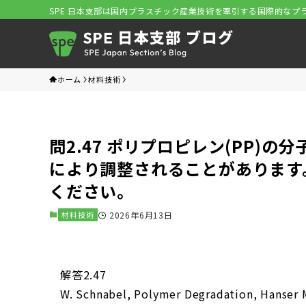
SPE 日本支部は国内プラスチック産業技術を牽引する国際的なプ
ホーム
材料技術
問2.47 ポリプロピレン(PP)
により調整されることがあります
ください。
材料技術
2026年6月13日
解答2.47
W. Schnabel, Polymer Degradation, Hanser 