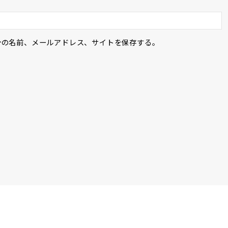
分の名前、メールアドレス、サイトを保存する。