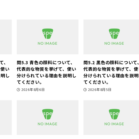
いて、
問5.3 青色の顔料について、
問5.2 黒色の顔料について
、使い
代表的な物質を挙げて、使い
代表的な物質を挙げて、使
説明し
分けられている理由を説明し
分けられている理由を説明
てください。
てください。
2026年8月6日
2026年8月5日