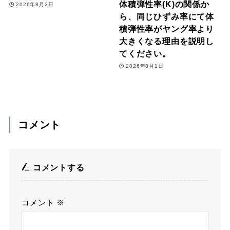
体積弾性率(K)の関係か
2026年8月2日
ら、同じひずみ率にて体
積弾性率がヤング率より
大きくなる理由を説明し
てください。
2026年8月1日
コメント
コメントする
コメント
※