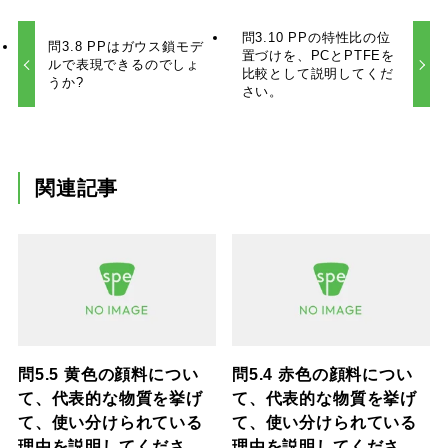
問3.10 PPの特性比の位
問3.8 PPはガウス鎖モデ
置づけを、PCとPTFEを
ルで表現できるのでしょ
比較として説明してくだ
うか?
さい。
関連記事
問5.5 黄色の顔料につい
問5.4 赤色の顔料につい
て、代表的な物質を挙げ
て、代表的な物質を挙げ
て、使い分けられている
て、使い分けられている
理由を説明してくださ
理由を説明してくださ