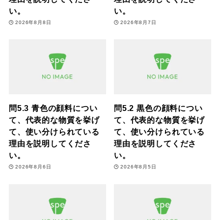
い。
い。
2026年8月8日
2026年8月7日
問5.3 青色の顔料につい
問5.2 黒色の顔料につい
て、代表的な物質を挙げ
て、代表的な物質を挙げ
て、使い分けられている
て、使い分けられている
理由を説明してくださ
理由を説明してくださ
い。
い。
2026年8月6日
2026年8月5日