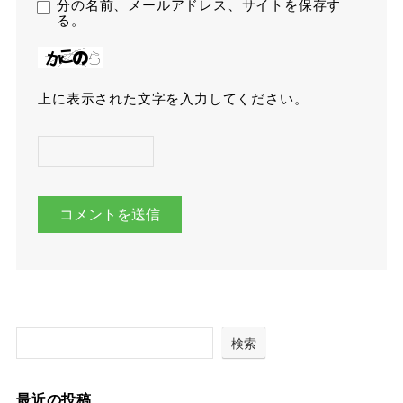
分の名前、メールアドレス、サイトを保存す
る。
上に表示された文字を入力してください。
検索
最近の投稿