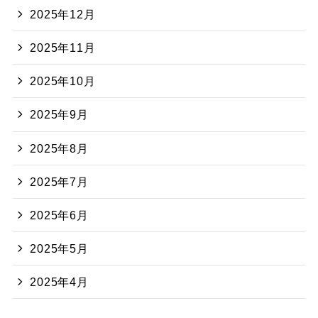
2025年12月
2025年11月
2025年10月
2025年9月
2025年8月
2025年7月
2025年6月
2025年5月
2025年4月