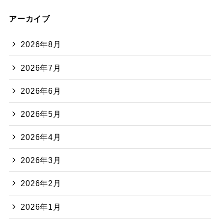
アーカイブ
2026年8月
2026年7月
2026年6月
2026年5月
2026年4月
2026年3月
2026年2月
2026年1月