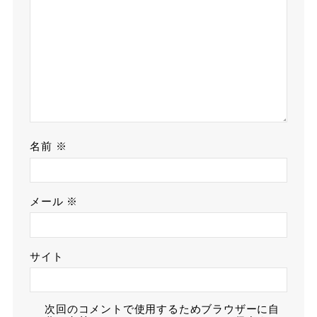
名前
※
メール
※
サイト
次回のコメントで使用するためブラウザーに自