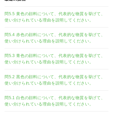
問5.5 黄色の顔料について、代表的な物質を挙げて、
使い分けられている理由を説明してください。
問5.4 赤色の顔料について、代表的な物質を挙げて、
使い分けられている理由を説明してください。
問5.3 青色の顔料について、代表的な物質を挙げて、
使い分けられている理由を説明してください。
問5.2 黒色の顔料について、代表的な物質を挙げて、
使い分けられている理由を説明してください。
問5.1 白色の顔料について、代表的な物質を挙げて、
使い分けられている理由を説明してください。