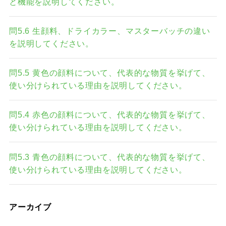
と機能を説明してください。
問5.6 生顔料、ドライカラー、マスターバッチの違い
を説明してください。
問5.5 黄色の顔料について、代表的な物質を挙げて、
使い分けられている理由を説明してください。
問5.4 赤色の顔料について、代表的な物質を挙げて、
使い分けられている理由を説明してください。
問5.3 青色の顔料について、代表的な物質を挙げて、
使い分けられている理由を説明してください。
アーカイブ