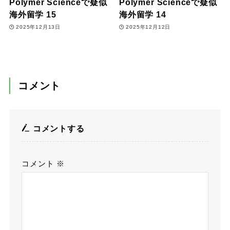
Polymer Scienceで疑似
Polymer Scienceで疑似
海外留学 15
海外留学 14
2025年12月13日
2025年12月12日
コメント
コメントする
コメント
※