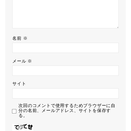
名前
※
メール
※
サイト
次回のコメントで使用するためブラウザーに自
分の名前、メールアドレス、サイトを保存す
る。