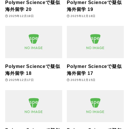
Polymer Scienceで疑似
Polymer Scienceで疑似
海外留学 20
海外留学 19
2025年12月19日
2025年12月18日
Polymer Scienceで疑似
Polymer Scienceで疑似
海外留学 18
海外留学 17
2025年12月17日
2025年12月15日