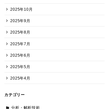
2025年10月
2025年9月
2025年8月
2025年7月
2025年6月
2025年5月
2025年4月
カテゴリー
分析・解析技術