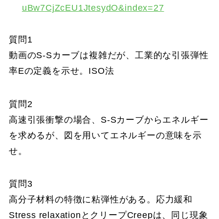
uBw7CjZcEU1JtesydO&index=27
質問1
動画のS-Sカーブは複雑だが、工業的な引張弾性
率Eの定義を示せ。ISO法
質問2
高速引張衝撃の場合、S-Sカーブからエネルギー
を求めるが、図を用いてエネルギーの意味を示
せ。
質問3
高分子材料の特徴に粘弾性がある。応力緩和
Stress relaxationとクリープCreepは、同じ現象