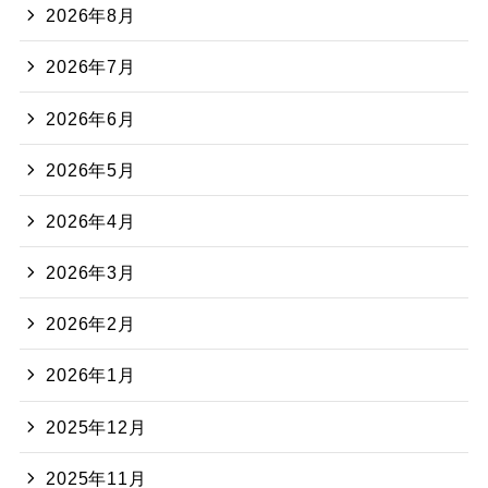
2026年8月
2026年7月
2026年6月
2026年5月
2026年4月
2026年3月
2026年2月
2026年1月
2025年12月
2025年11月