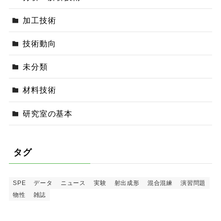
加工技術
技術動向
未分類
材料技術
研究室の基本
タグ
SPE
データ
ニュース
実験
射出成形
混合混練
演習問題
物性
雑誌