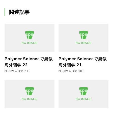
関連記事
Polymer Scienceで疑似
Polymer Scienceで疑似
海外留学 22
海外留学 21
2025年12月21日
2025年12月20日