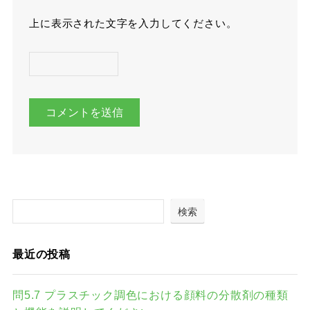
上に表示された文字を入力してください。
検索
最近の投稿
問5.7 プラスチック調色における顔料の分散剤の種類