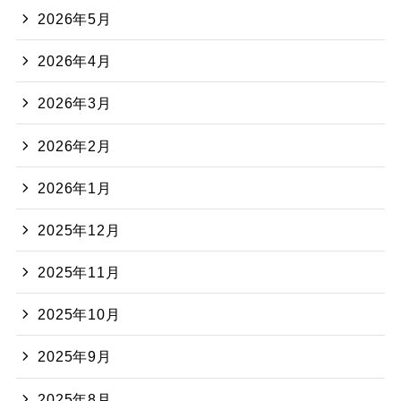
2026年5月
2026年4月
2026年3月
2026年2月
2026年1月
2025年12月
2025年11月
2025年10月
2025年9月
2025年8月