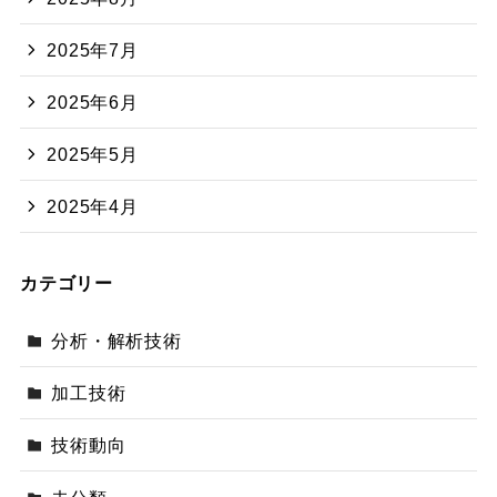
2025年7月
2025年6月
2025年5月
2025年4月
カテゴリー
分析・解析技術
加工技術
技術動向