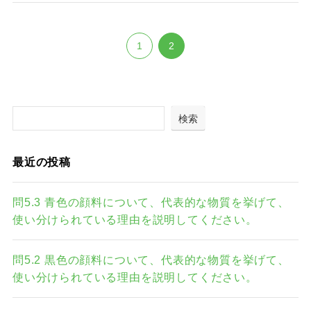
1
2
検索
最近の投稿
問5.3 青色の顔料について、代表的な物質を挙げて、
使い分けられている理由を説明してください。
問5.2 黒色の顔料について、代表的な物質を挙げて、
使い分けられている理由を説明してください。