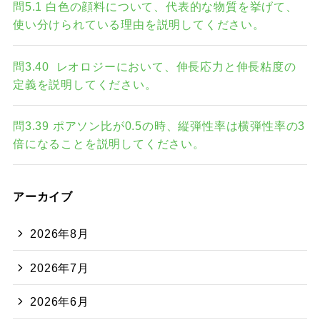
問5.1 白色の顔料について、代表的な物質を挙げて、
使い分けられている理由を説明してください。
問3.40 レオロジーにおいて、伸長応力と伸長粘度の
定義を説明してください。
問3.39 ポアソン比が0.5の時、縦弾性率は横弾性率の3
倍になることを説明してください。
アーカイブ
2026年8月
2026年7月
2026年6月