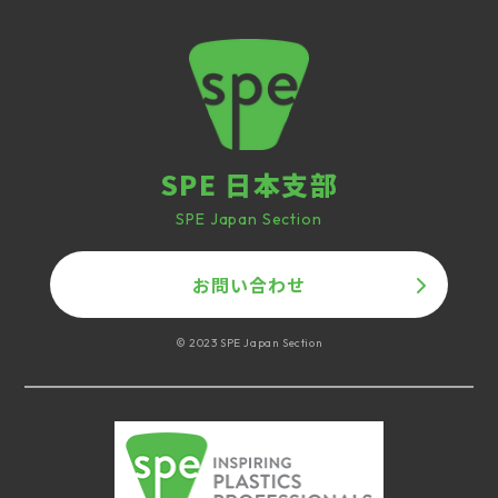
SPE 日本支部
SPE Japan Section
お問い合わせ
© 2023 SPE Japan Section