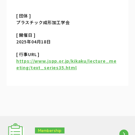
[ 団体 ]
プラスチック成形加工学会
[ 開催日 ]
2025年04月18日
[ 行事URL ]
https://www.jspp.or.jp/kikaku/lecture_me
eting/text_series35.html
Membership