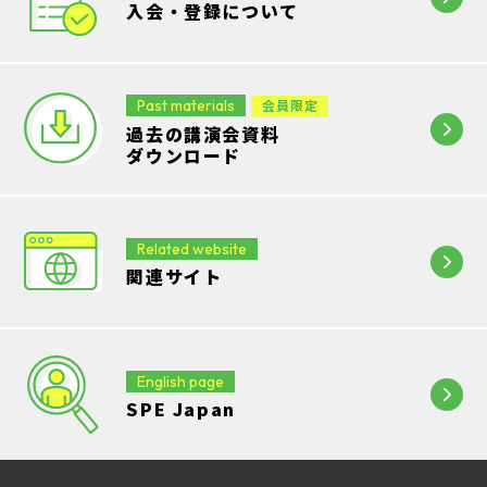
入会・登録について
Past materials
会員限定
過去の講演会資料
ダウンロード
Related website
関連サイト
English page
SPE Japan