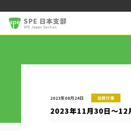
SPE 日本支部
SPE Japan Section
2023年08月24日
協賛行事
2023年11月30日～1