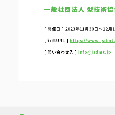
一般社団法人 型技術協会
[ 開催日 ] 2023年11月30日～12月
[ 行事URL ]
https://www.jsdmt
[ 問い合わせ先 ]
info@jsdmt.jp