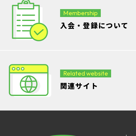
Membership
入会・登録について
Related website
関連サイト