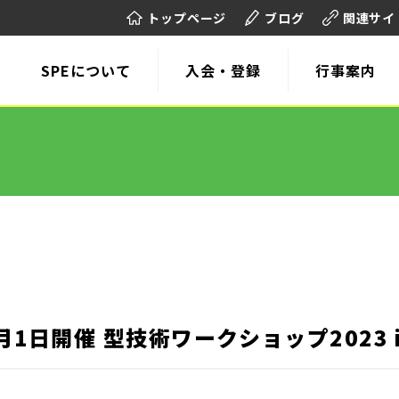
トップページ
ブログ
関連サイ
SPEについて
入会・登録
行事案内
2月1日開催 型技術ワークショップ2023 i