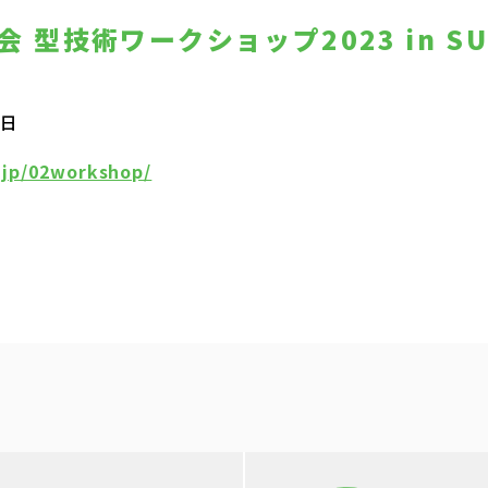
 型技術ワークショップ2023 in S
1日
.jp/02workshop/