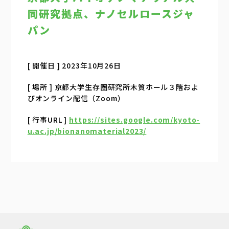
同研究拠点、ナノセルロースジャ
パン
[ 開催日 ] 2023年10月26日
[ 場所 ] 京都大学生存圏研究所木質ホール３階およ
びオンライン配信（Zoom）
[ 行事URL ]
https://sites.google.com/kyoto-
u.ac.jp/bionanomaterial2023/