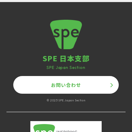
SPE 日本支部
SPE Japan Section
お問い合わせ
© 2023 SPE Japan Section