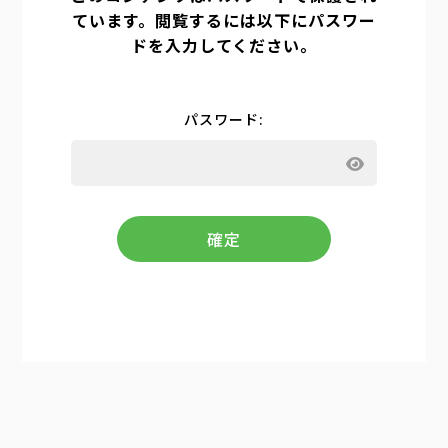
ています。閲覧するには以下にパスワー
ドを入力してください。
パスワード: