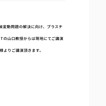
」気候変動問題の解決に向け、プラスチ
ISTの山口教授からは現地にてご講演
様よりご講演頂きます。