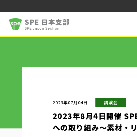
SPE 日本支部
SPE Japan Section
2023年07月04日
講演会
2023年8月4日開催 
への取り組み～素材・リ