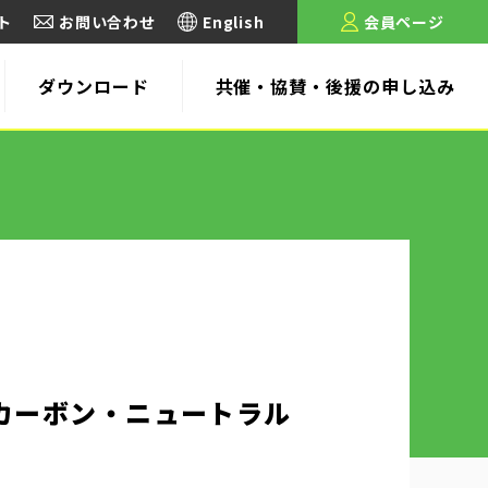
ト
お問い合わせ
English
会員ページ
ダウンロード
共催・協賛・後援の申し込み
びにカーボン・ニュートラル