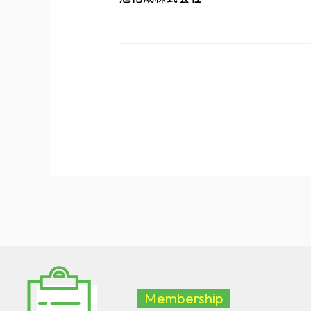
Membership