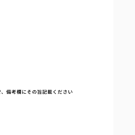
で、備考欄にその旨記載ください