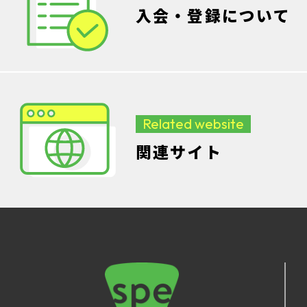
入会・登録について
Related website
関連サイト