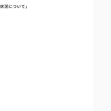
発状況について」