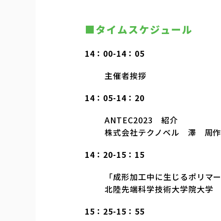
■タイムスケジュール
14：00-14：05
主催者挨拶
14：05-14：20
ANTEC2023 紹介
株式会社テクノベル 澤 周作
14：20-15：15
「成形加工中に生じるポリマ
北陸先端科学技術大学院大学
15：25-15：55