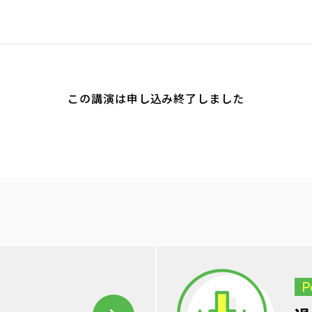
この講演は申し込み終了しました
P