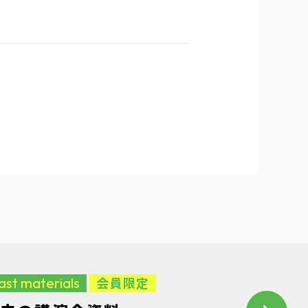
ast materials
会員限定